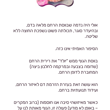
אולי היה נדמה שבווסת הרחם מלאה בדם,
ובהיעדר סוגר, תכולתה פשוט נשפכת החוצה ללא
שליטה.
הסיפור האמיתי אינו כזה.
בווסת הגוף ממש "יולד" את רירית הרחם
(שדומה בצבעה ובמרקמה לחלבון ביצה)
המחוברת לדופן הרחם.
הוא עושה זאת בעזרת הזרמת דם לאיזור הרחם,
ועידוד תנועתיות ברחם.
כאשר מאיזושהי סיבה אנו חוסמות (ברוב המקרים
– באופן לא מודע) פעולה זו, הגוף מאותת לנו על