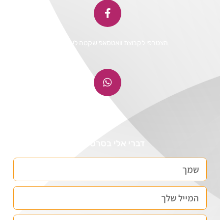
הצטרפי לקבוצת וואטסאפ שקטה לעדכונים
דברי אלי בסרטונים