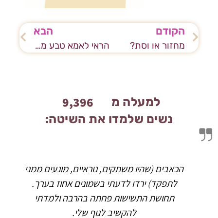
הקודם
הבא
מחזור או וסת?
הראי לאמא טבע מה זה
9,496
למעלה מ
נשים שלמדו את השיטה:
הכאבים (שהיו משתקים, נוראיים, מונעים ממני
לתפקד) ירדו לדעתי בשמונים אחוז בערך.
תחושת התשישות פחתה בהרבה ולמדתי
להקשיב לגוף שלי.