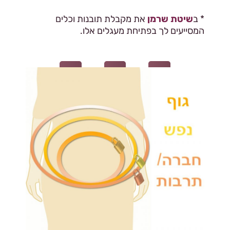
* ב
שיטת שרמן
את מקבלת תובנות וכלים
המסייעים לך בפתיחת מעגלים אלו.