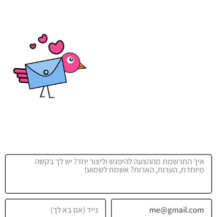
תיבת פניות