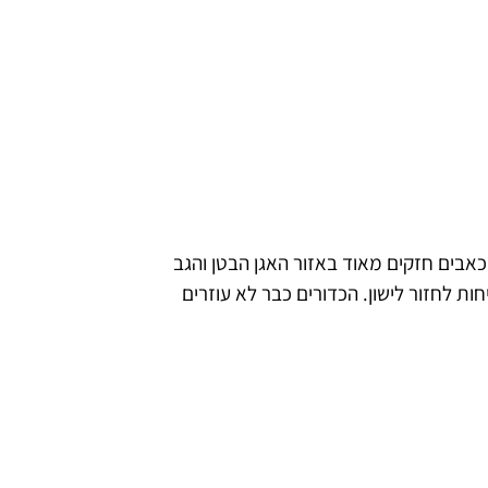
כאבים חזקים מאוד באזור האגן הבטן והגב
ות לחזור לישון. הכדורים כבר לא עוזרים