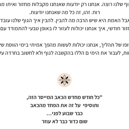
 שלנו רוצה. אנחנו רק יודעות שאנחנו מקבלות מחזור ואיתו מג
רוח. זהו, זה כל מה שאנחנו יודעות.
בל האמת היא שיש הרבה מה להבין. להבין איך הגוף שלנו עובד.
זור חודשי, איך אנחנו יכולות לעזור לו באופן טבעי להתמודד עם 
ופו של תהליך, אנחנו יכולות לעשות מהפך אמיתי בימי הווסת שלנ
ות, לעבור את הימי ם הללו בהקשבה לגוף ולא לחשוב בחרדה ע
"כל חודש מחדש הכאב המייסר הזה,
ותוסיפי על זה את הפחד מהכאב
כבר שבוע לפני…
שום כדור כבר לא עוזר