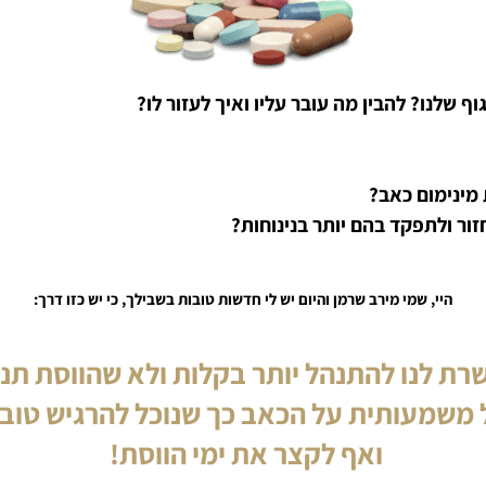
 שלנו? להבין מה עובר עליו ואיך לעזור לו?
 מינימום כאב?
זור ולתפקד בהם יותר בנינוחות?
היי, שמי מירב שרמן והיום יש לי חדשות טובות בשבילך, כי יש כזו דרך:
ת לנו להתנהל יותר בקלות ולא שהווסת תנ
משמעותית על הכאב כך שנוכל להרגיש טוב 
ואף לקצר את ימי הווסת!