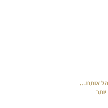
הל אותנו…
יותר