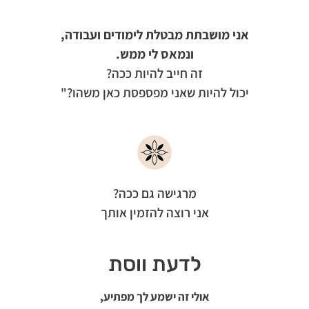
אני מושבתת מבטלת לימודים ועבודה,
ונמאס לי ממש.
זה חייב להיות ככה?
יכול להיות שאני מפספסת כאן משהו?"
מרגישה גם ככה?
אני רוצה להזמין אותך
לדעת ווסת
אולי זה ישמע לך מפתיע,