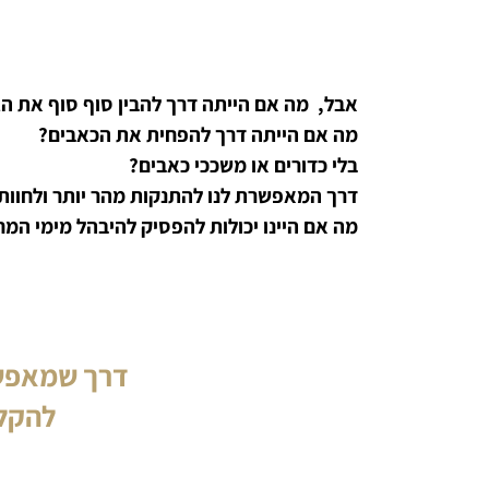
אבל, מה אם הייתה דרך להבין סוף סוף את הגוף
מה אם הייתה דרך להפחית את הכאבים?
בלי כדורים או משככי כאבים?
דרך המאפשרת לנו להתנקות מהר יותר ולחוות
מה אם היינו יכולות להפסיק להיבהל מימי המח
דרך שמאפשר
להקל 