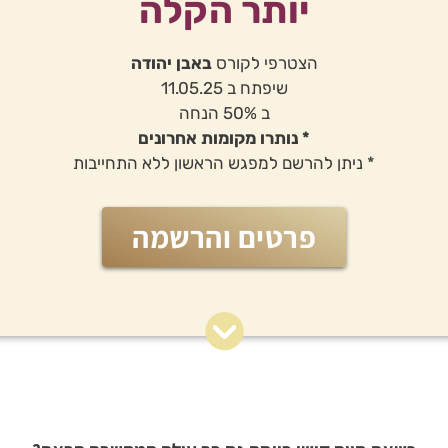
יותר הקלה
הצטרפי לקורס
באבן יהודה
שיפתח ב 11.05.25
ב 50% הנחה
* נותרו מקומות אחרונים
* ניתן להרשם למפגש הראשון ללא התחייבות
פרטים והרשמה