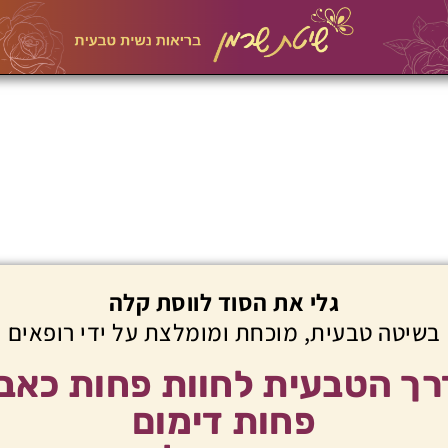
גלי את הסוד לווסת קלה
בשיטה טבעית, מוכחת ומומלצת על ידי רופאים
ך הטבעית לחוות פחות כאב
פחות דימום