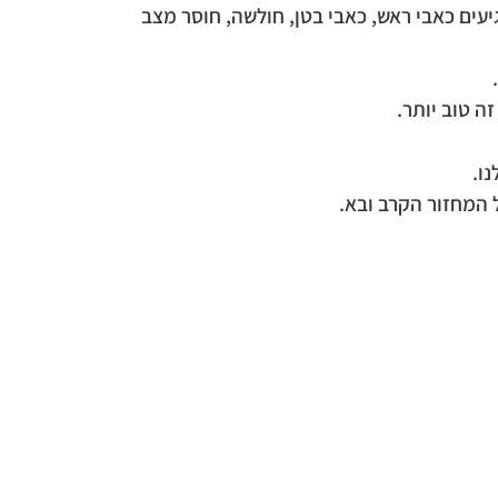
יעים כאבי ראש, כאבי בטן, חולשה, חוסר מצב
זה טוב יותר.
ו.
ל המחזור הקרב ובא.