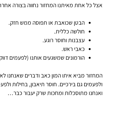
אצל כל אחת מאיתנו המחזור נחווה בצורה אחרת, 
הבטן שכואבת או תפוסה ממש חזק.
חולשה כללית.
עצבנות וחוסר רוגע.
כאבי ראש.
הורמונים שמשגעים אותנו (לפעמים דוו
המחזור מביא איתו המון כאב ודברים שאנחנו לא 
ולפעמים גם בירכיים. חוסר תיאבון, בחילות ולפע
ואנחנו מתוסכלות ומחכות שרק יעבור כבר…