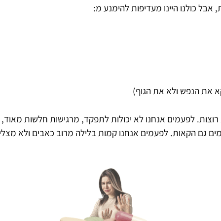
אבל כולנו היינו מעדיפות להימנע מ:
קא את הנפש ולא את הגוף)
רוצות. לפעמים אנחנו לא יכולות לתפקד, מרגישות חלשות מאוד, 
מים גם הקאות. לפעמים אנחנו קמות בלילה מרוב כאבים ולא מצליח