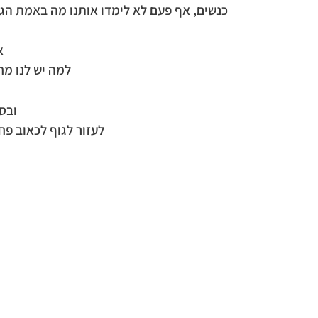
כנשים, אף פעם לא לימדו אותנו מה באמת הגוף
א
למה יש לנו מח
ובס
לעזור לגוף לכאוב פח