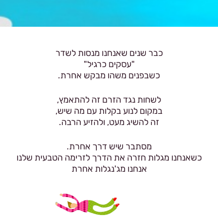
כבר שנים שאנחנו מנסות לשדר
"עסקים כרגיל"
כשבפנים משהו מבקש אחרת.
לשחות נגד הזרם זה להתאמץ,
במקום לנוע בקלות עם מה שיש,
זה להשיג מעט, ולהזיע הרבה.
מסתבר שיש דרך אחרת.
כשאנחנו מגלות חזרה את הדרך לזרימה הטבעית שלנו
אנחנו מג'נגלות אחרת