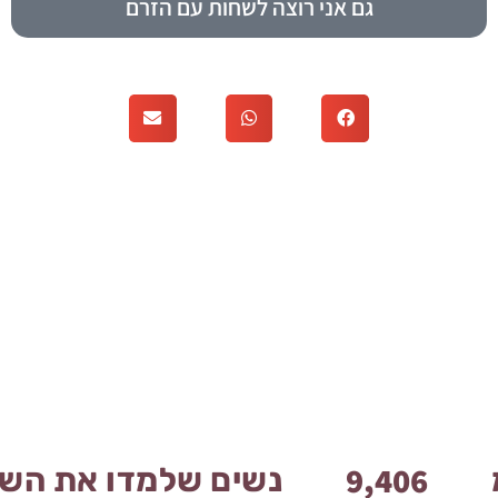
גם אני רוצה לשחות עם הזרם
9,794
נשים שלמדו את השי