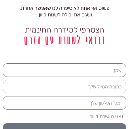
פשוט אף אחת לא סיפרה לנו שאפשר אחרת,
ושגם את יכולה לשנות כיוון.
הצטרפי לסידרה החינמית
ובואי לשחות עם הזרם
אני מאשרת דיוור