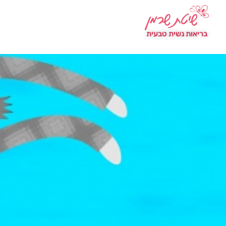
נעים להכיר
מאמרי
בריאות נשית טבעית