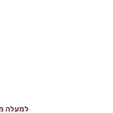
למעלה מ