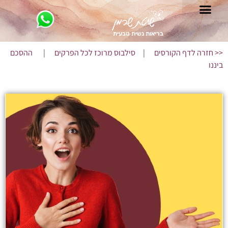
בריאות נשית טבעית
<< חזרה לדף הקורסים
|
סילבוס מרוכז לכל הפרקים
|
ההסכם
ביננו