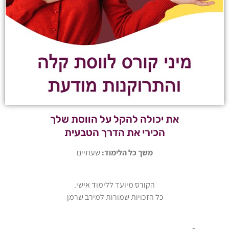
את יכולה להקל על הווסת שלך
הכירי את הדרך הטבעית
משך כל הלימוד:
שעתיים
הקורס מיועד ללימוד אישי.
כל הזכויות שמורות למירב שרמן