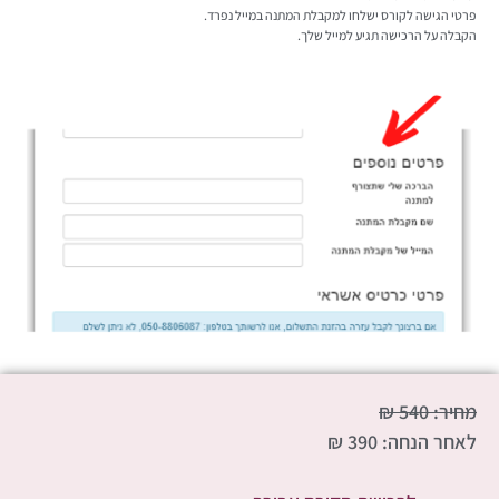
פרטי הגישה לקורס ישלחו למקבלת המתנה במייל נפרד.
הקבלה על הרכישה תגיע למייל שלך.
מחיר: 540 ₪
לאחר הנחה: 390 ₪