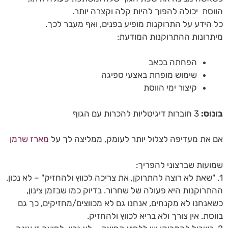
הווסת יכולה להפוך להיות קלה וקצרה יותר.
כל הידע על התרוקנות מופיע בפנים, ואף מעבר לכך.
מיתרונות ההתרוקנות המודעת:
הפחתה בכאב
שימוש מופחת באצעי ספיגה
קיצור ימי הווסת
בונוס:
3 חוברות דיגיטליות להכרות עם הגוף
אם את מעדיפה לצלול יותר לעומק, ממליצה לך על
מארז שרמן
שמועות שברצוני להפריך:
1. "שאת לא רוצה להתרוקן, את צריכה לכווץ ולהחזיק" – לא נכון.
ההתרוקנות היא פעולה של שחרור. בדיוק כמו שבזמן צינון,
כשאנחנו לא מקנחים, אנחנו גם לא מכווצים/מחזיקים, כך גם
בווסת. אין צורך ולא בריא לכווץ ולהחזיק.