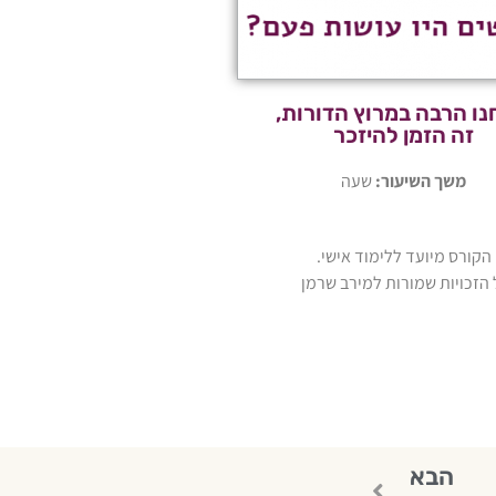
ו הרבה במרוץ הדורות,
זה הזמן להיזכר
משך השיעור:
שעה
הקורס מיועד ללימוד אישי.
 הזכויות שמורות למירב שרמן
הבא