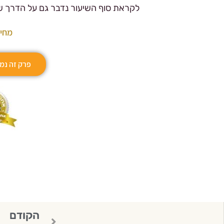
לקראת סוף השיעור נדבר גם על הדרך שע
מחיר: 9
פרק זה נמ
הקודם