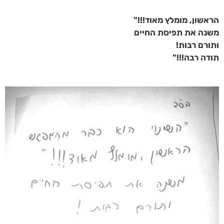
הראשון, מומלץ מאוד!!!"
משנה את תפיסת החיים
ותורם רבות!
תודה רבה!!!"