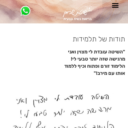
בריאות נשית טבעית
תודות של תלמידות
"השיטה עובדת לי מצוין ואני
מרגישה שזה יותר טבעי לי!
הלימוד זורם ופתוח וכיף ללמוד
אותו עם מירב!"