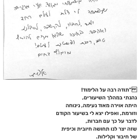
"תודה רבה על הלימוד!
נהנתי במהלך השיעורים,
היתה אוירה מאוד נעימה, נינוחה
וזורמת, ואפילו יצא לי בשיעור הקודם
לדבר על כך עם חברות,
שזה יצר לנו תחושה חיובית וכיפית
של חיבור וקלילות.