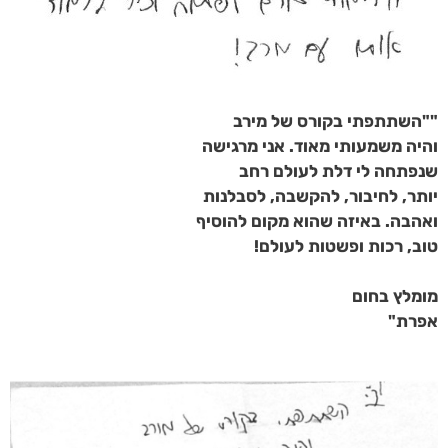
"
"השתתפתי בקורס של מירב
והיה משמעותי מאוד. אני מרגישה
שנפתחה לי דלת לעולם רחב
יותר, לחיבור, להקשבה, לסבלנות
ואהבה. באיזה שהוא מקום להוסיף
טוב, רכות ופשטות לעולם!
מומלץ בחום
אפרת"