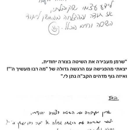
"שרמן מעבירה את השיטה בצורה יחודית,
יצאתי מהפגישה עם הרגשה גדולה של "מה רבו מעשיך ה'"!
ואיזה גוף מדהים הקב"ה נתן לי."