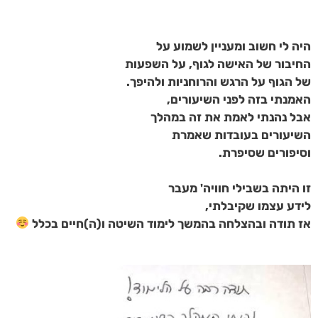
היה לי חשוב ומעניין לשמוע על
החיבור של האישה לגוף, על השפעות
של הגוף על הרגש והרוחניות ולהיפך.
האמנתי בזה לפני השיעורים,
אבל נהנתי לאמת את זה במהלך
השיעורים בעובדות שאמרת
וסיפורים שסיפרת.
זו היתה בשבילי חוויה' מעבר
לידע עצמו שקיבלתי,
אז תודה ובהצלחה בהמשך לימוד השיטה ו(ה)חיים בכלל