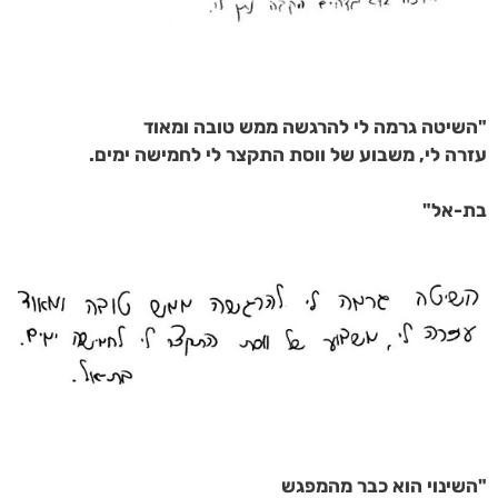
"השיטה גרמה לי להרגשה ממש טובה ומאוד
עזרה לי, משבוע של ווסת התקצר לי לחמישה ימים.
בת-אל"
"השינוי הוא כבר מהמפגש