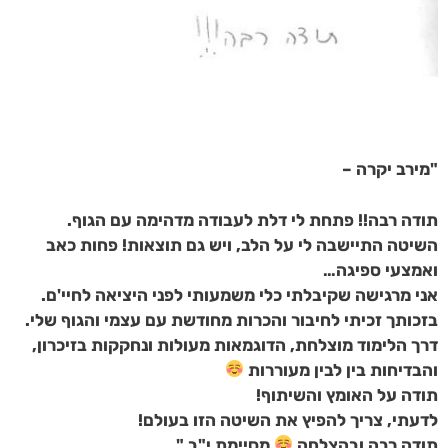
"מירב יקרה –
תודה רבה!! פתחת לי דלת לעבודה מדהימה עם הגוף.
השיטה התיישבה לי על הלב, ויש גם תוצאות! פחות כאב
ואמצעי ספיגה…
אני מרגישה שקיבלתי כלי משמעותי לפני היציאה לחיי'ם.
בזכותך זכיתי לחיבור והכרות מחודשת עם עצמי והגוף שלי.
דרך הלימוד מוצלחת, הדוגמאות מעולות ונחקקות בזיכרון,
והבדיחות בין לבין מעוררות
תודה על
האומץ
והשיתוף!
לדעתי, צריך להפיץ את השיטה הזו בעולם!
תודה רבה ובהצלחה
מסיימת י"ב "