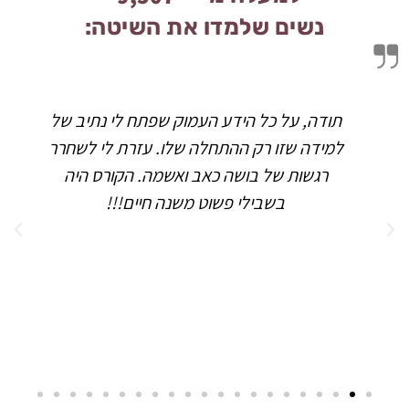
נשים שלמדו את השיטה:
תודה, על כל הידע העמוק שפתח לי נתיב של
למידה שזו רק ההתחלה שלו. עזרת לי לשחרר
רגשות של בושה כאב ואשמה. הקורס היה
בשבילי פשוט משנה חיים!!!