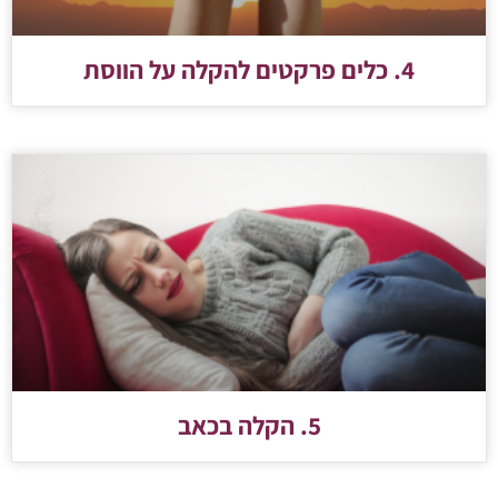
4. כלים פרקטים להקלה על הווסת
5. הקלה בכאב