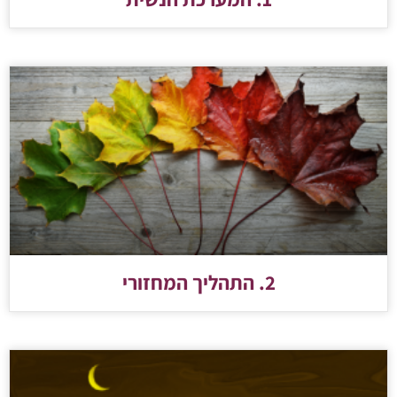
2. התהליך המחזורי