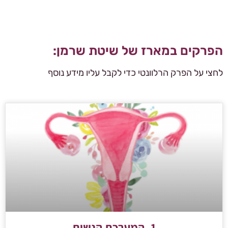
הפרקים במארז של שיטת שרמן:
לחצי על הפרק הרלוונטי כדי לקבל עליו מידע נוסף
1. המערכת הנשית