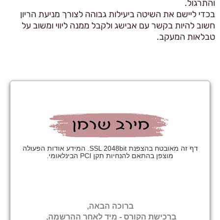
והתרגול.
בכדי ליישם את השיטה ביעילות גבוהה לצורך מניעת הריון
חשוב להיות בקשר עם אבישג ולקבל ממנה ליווי ומשוב על
טבלאות המעקב.