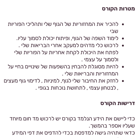
מטרות הקורס
להכיר את המחזוריות של הגוף שלי ותהליכי הפוריות
שבי
לימוד השפה של הגוף, ופיתוח יכולת לסמוך עליו.
לרכוש כלי מדהים למעקב אחרי הבריאות שלי .
לפתח את היכולת לקחת אחריות על הפוריות שלי
ולסמוך על עצמי .
להיות מסוגלת להבחין בהשפעות של שינויים בחיי על
המחזוריות והבריאות שלי .
לחזק את החיבור שלי לגוף, למיניות , לדימוי גוף מעצים
, לבטחון עצמי , לתחושת נוכחות בגופי .
דרישות הקורס
כדי ליישם את הידע הנלמד בקורס יש לרכוש מד חום מיוחד
שעליו אספר בהמשך.
כדאי שתהיה גישה למדפסת בכדי להדפיס את דפי המידע