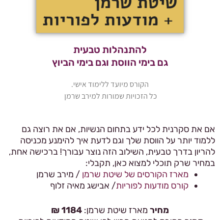
להתנהלות טבעית
גם בימי הווסת וגם בימי הביוץ
הקורס מיועד ללימוד אישי.
כל הזכויות שמורות למירב שרמן
אם את סקרנית לכל ידע בתחום הנשיות, אם את רוצה גם
ללמוד יותר על הווסת שלך וגם לדעת איך להימנע מכניסה
להריון בדרך טבעית, השילוב הזה נוצר עבורך! ברכישה אחת,
במחיר שרק תוכלי למצוא כאן, תקבלי:
מארז הקורסים של שיטת שרמן
/ מירב שרמן
קורס מודעות לפוריות
/ אבישג מאיה זלוף
מחיר
מארז שיטת שרמן:
1184 ₪