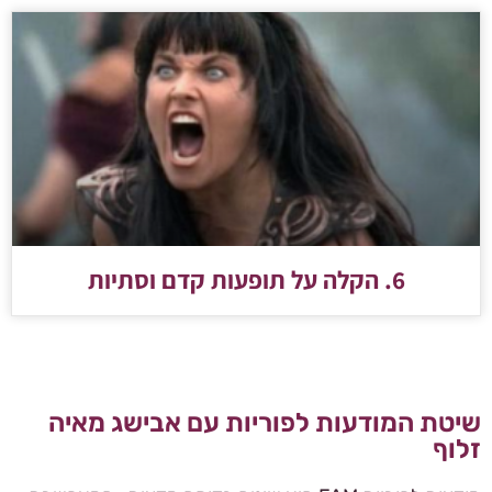
6. הקלה על תופעות קדם וסתיות
שיטת המודעות לפוריות עם אבישג מאיה
זלוף