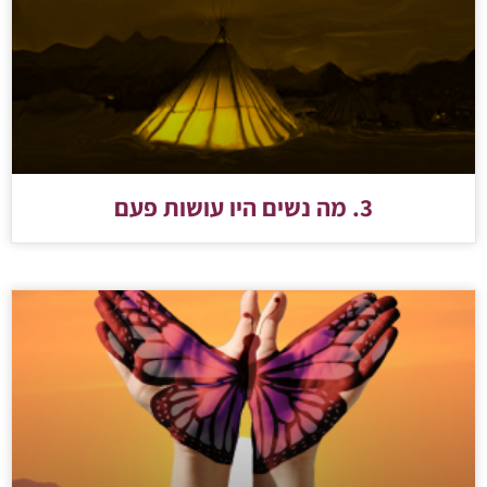
3. מה נשים היו עושות פעם