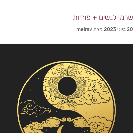
שרמן לנשים + פוריות
20 ביוני 2023
מאת
meirav