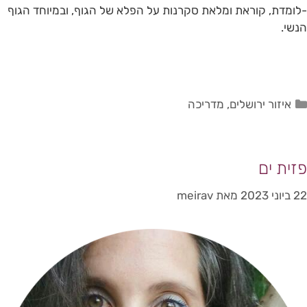
-לומדת, קוראת ומלאת סקרנות על הפלא של הגוף, ובמיוחד הגוף
הנשי.
איזור ירושלים
,
מדריכה
פזית ים
22 ביוני 2023
מאת
meirav