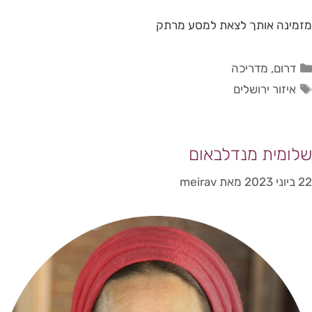
מזמינה אותך לצאת למסע מרתק
דרום
,
מדריכה
איזור ירושלים
שלומית מנדלבאום
22 ביוני 2023
מאת
meirav