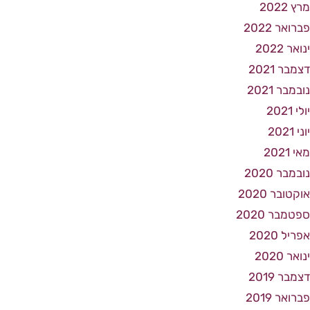
מרץ 2022
פברואר 2022
ינואר 2022
דצמבר 2021
נובמבר 2021
יולי 2021
יוני 2021
מאי 2021
נובמבר 2020
אוקטובר 2020
ספטמבר 2020
אפריל 2020
ינואר 2020
דצמבר 2019
פברואר 2019