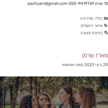
15 שנים 050-9419769 pazityam@gmail.com
כללי
,
מדריכה
איזור ירושלים
כתיבת תגובה
מארז שרמן
20 ביוני 2023
מאת
meirav