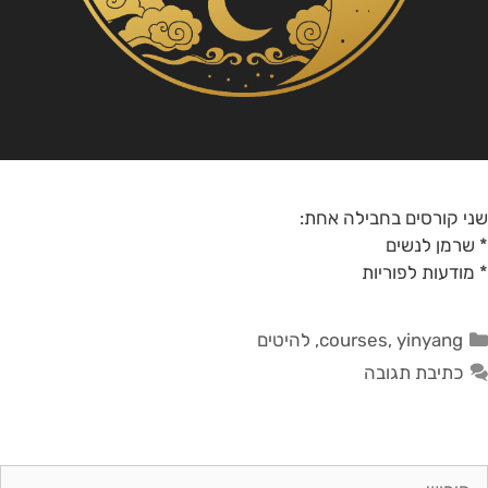
שני קורסים בחבילה אחת:
* שרמן לנשים
* מודעות לפוריות
yinyang
,
courses
,
להיטים
כתיבת תגובה