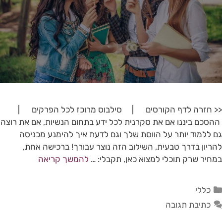
<< חזרה לדף הקורסים | סילבוס מרוכז לכל הפרקים |
ההסכם ביננו אם את סקרנית לכל ידע בתחום הנשיות, אם את רוצה
גם ללמוד יותר על הווסת שלך וגם לדעת איך להימנע מכניסה
להריון בדרך טבעית, השילוב הזה נוצר עבורך! ברכישה אחת,
במחיר שרק תוכלי למצוא כאן, תקבלי: …
להמשך קריאה
כללי
כתיבת תגובה