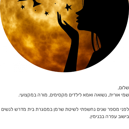
שלום,
שמי אורית, נשואה ואמא לילדים מקסימים, מורה במקצועי.
לפני מספר שנים נחשפתי לשיטת שרמן במסגרת בית מדרש לנשים
בישוב עפרה בבנימין.