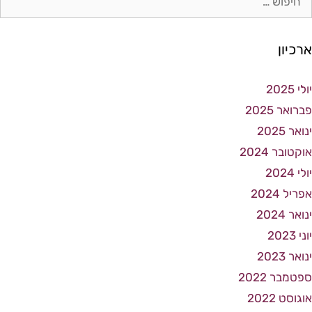
ארכיון
יולי 2025
פברואר 2025
ינואר 2025
אוקטובר 2024
יולי 2024
אפריל 2024
ינואר 2024
יוני 2023
ינואר 2023
ספטמבר 2022
אוגוסט 2022