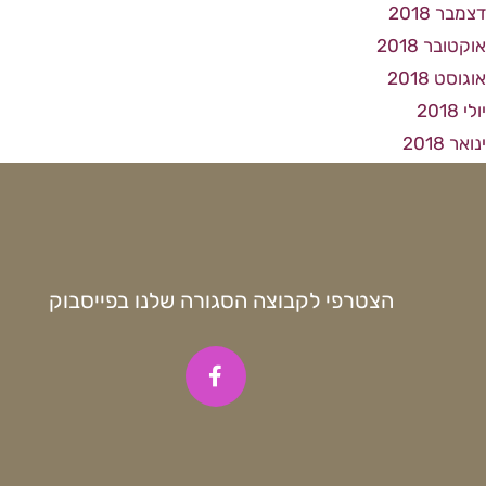
דצמבר 2018
אוקטובר 2018
אוגוסט 2018
יולי 2018
ינואר 2018
הצטרפי לקבוצה הסגורה שלנו בפייסבוק