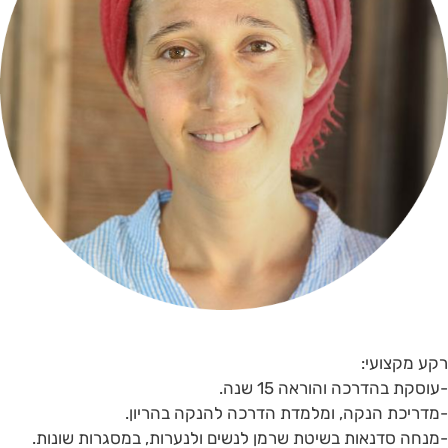
רקע מקצועי:
-עוסקת בהדרכה והוראה 15 שנה.
-מדריכת הנקה, ומלמדת הדרכה להנקה בהריון.
-מנחה סדנאות בשיטת שרמן לנשים ולנערות, במסגרות שונות.