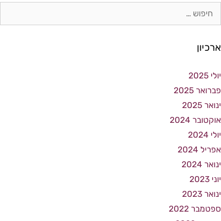
ארכיון
יולי 2025
פברואר 2025
ינואר 2025
אוקטובר 2024
יולי 2024
אפריל 2024
ינואר 2024
יוני 2023
ינואר 2023
ספטמבר 2022