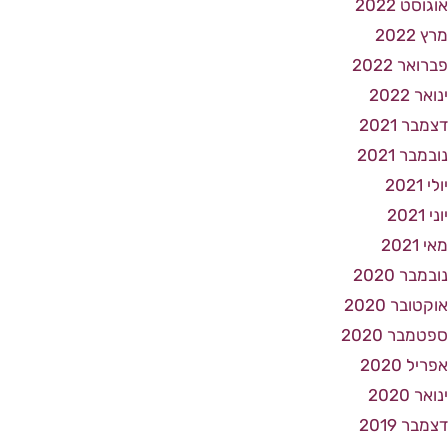
אוגוסט 2022
מרץ 2022
פברואר 2022
ינואר 2022
דצמבר 2021
נובמבר 2021
יולי 2021
יוני 2021
מאי 2021
נובמבר 2020
אוקטובר 2020
ספטמבר 2020
אפריל 2020
ינואר 2020
דצמבר 2019