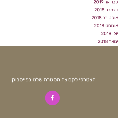
פברואר 2019
דצמבר 2018
אוקטובר 2018
אוגוסט 2018
יולי 2018
ינואר 2018
הצטרפי לקבוצה הסגורה שלנו בפייסבוק