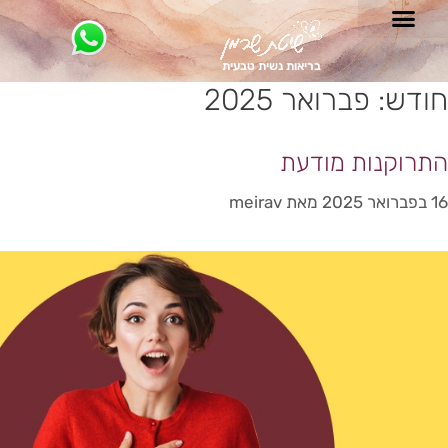
בריאות נשית טבעית
חודש:
פברואר 2025
התרוקנות מודעת
16 בפברואר 2025
מאת
meirav