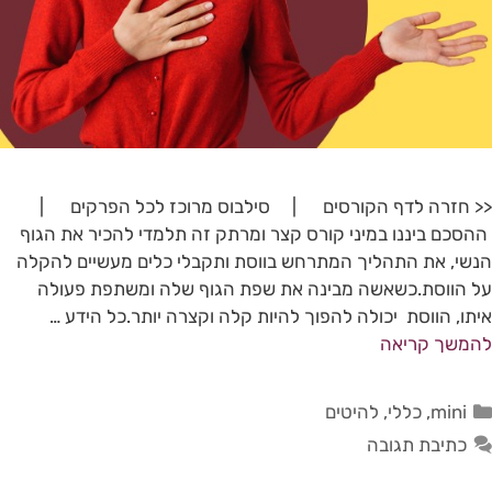
<< חזרה לדף הקורסים | סילבוס מרוכז לכל הפרקים |
ההסכם ביננו במיני קורס קצר ומרתק זה תלמדי להכיר את הגוף
הנשי, את התהליך המתרחש בווסת ותקבלי כלים מעשיים להקלה
על הווסת.כשאשה מבינה את שפת הגוף שלה ומשתפת פעולה
איתו, הווסת יכולה להפוך להיות קלה וקצרה יותר.כל הידע …
להמשך קריאה
mini
,
כללי
,
להיטים
כתיבת תגובה