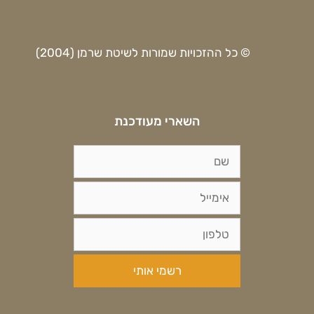
© כל ההזכויות שמורות לשיטת שרמן (2004)
השארי מעודכנת