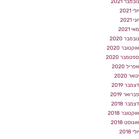
נובמבר 2021
יולי 2021
יוני 2021
מאי 2021
נובמבר 2020
אוקטובר 2020
ספטמבר 2020
אפריל 2020
ינואר 2020
דצמבר 2019
פברואר 2019
דצמבר 2018
אוקטובר 2018
אוגוסט 2018
יולי 2018