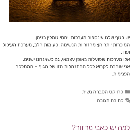
יש בגוף שלנו אינספור מערכות ויחסי גומלין בניהן.
המוכרות יותר הן: מחזוריות הנשימה, פעימות הלב, מערכת העיכול
ועוד.
אלו מערכות שפועלות באופן עצמאי, גם כשאנחנו ישנים.
אני אוהבת לקרוא לכל ההתנהלות הזו של הגוף – הממלכה
הפנימית.
פרויקט הסברה נשית
כתיבת תגובה
למה יש כאבי מחזור?