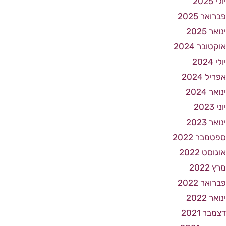
יולי 2025
פברואר 2025
ינואר 2025
אוקטובר 2024
יולי 2024
אפריל 2024
ינואר 2024
יוני 2023
ינואר 2023
ספטמבר 2022
אוגוסט 2022
מרץ 2022
פברואר 2022
ינואר 2022
דצמבר 2021