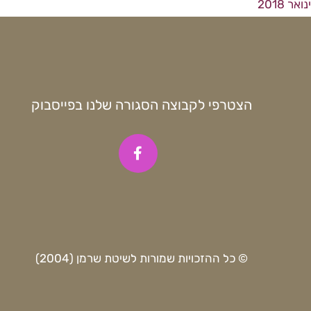
ינואר 2018
הצטרפי לקבוצה הסגורה שלנו בפייסבוק
© כל ההזכויות שמורות לשיטת שרמן (2004)