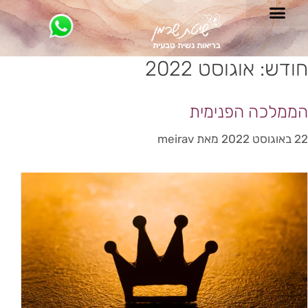
בריאות נשית טבעית
חודש:
אוגוסט 2022
הממלכה הפנימית
22 באוגוסט 2022
מאת
meirav