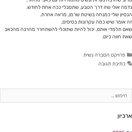
נדמה אולי שזו דרך הטבע, שתסבלי ככה אחת לחודש.
הנסיון שלי כמנחה בשיטת שרמן, מראה אחרת.
זה אומר שיש כמה עקרונות בסיסים,
שאם תלמדי אותם, יכול להיות שתוכלי להשתחרר מהרבה מהכאב
שאת חווה כיום.
פרויקט הסברה נשית
כתיבת תגובה
ארכיון