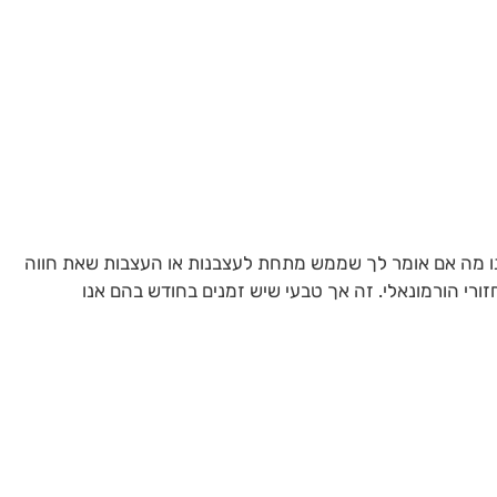
ה אם אומר לך שממש מתחת לעצבנות או העצבות שאת חווה
זורי הורמונאלי. זה אך טבעי שיש זמנים בחודש בהם אנו