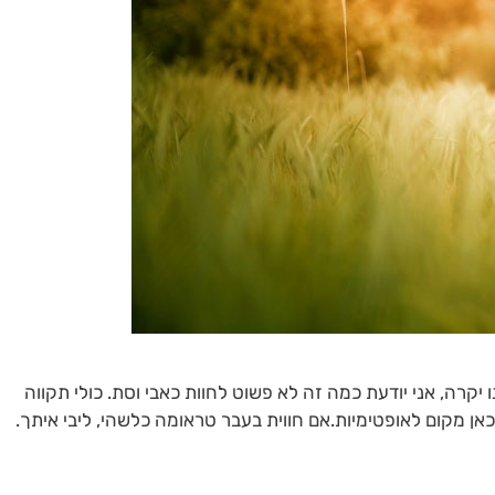
 אני יודעת כמה זה לא פשוט לחוות כאבי וסת. כולי תקווה
ו כאן מקום לאופטימיות.אם חווית בעבר טראומה כלשהי, ליבי איתך.