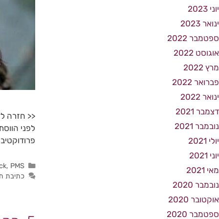
יוני 2023
ינואר 2023
ספטמבר 2022
אוגוסט 2022
מרץ 2022
פברואר 2022
ינואר 2022
דצמבר 2021
<< חזרה ל
נובמבר 2021
לפני הווסת
פרודוקטיביו
יולי 2021
יוני 2021
ck
,
PMS
מאי 2021
כתיבת ת
נובמבר 2020
אוקטובר 2020
ספטמבר 2020