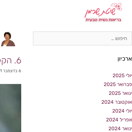
נעים להכיר
מאמרי
בריאות נשית טבעית
ארכיון
6. הקלה על תופעות קדם וסתיות
6 בדצמבר 2021
יולי 2025
פברואר 2025
ינואר 2025
אוקטובר 2024
יולי 2024
אפריל 2024
ינואר 2024