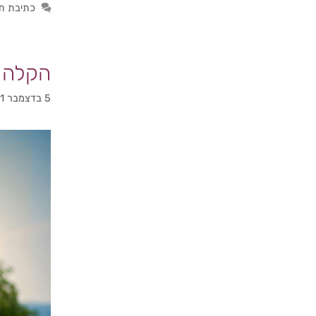
כתיבת ת
הקלה 
5 בדצמבר 2021