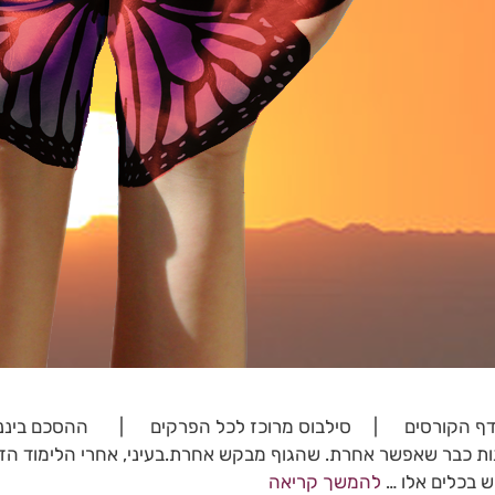
דף הקורסים | סילבוס מרוכז לכל הפרקים | ההסכם ביננו כאן 
ות כבר שאפשר אחרת. שהגוף מבקש אחרת.בעיני, אחרי הלימוד הז
 בכלים אלו …
להמשך קריאה