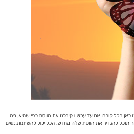
הכל קורה. אם עד עכשיו קיבלנו את הווסת כפי שהיא, פה
ה תוכל להגדיר את הווסת שלה מחדש. הכל יכול להשתנות.נשים