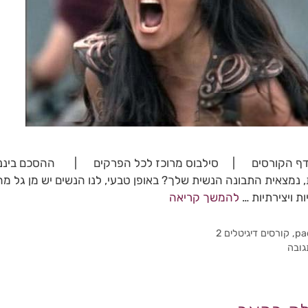
דף הקורסים | סילבוס מרוכז לכל הפרקים | ההסכם ביננו מ
, נמצאית התבונה הנשית שלך? באופן טבעי, לנו הנשים יש מן גל מח
ת ויצירתיות …
להמשך קריאה
pa
,
קורסים דיגיטלים 2
גובה