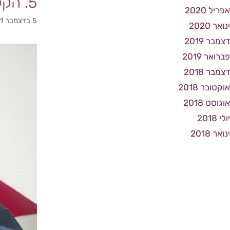
5. הקלה בכאב
אפריל 2020
5 בדצמבר 2021
ינואר 2020
דצמבר 2019
פברואר 2019
דצמבר 2018
אוקטובר 2018
אוגוסט 2018
יולי 2018
ינואר 2018