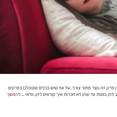
 זה נוצר מתוך צורך. על אף שיש בכלים שקיבלנו בפרקים
להן בווסת עד שהן לא זוכרות איך קוראים להן, וודאי …
להמשך