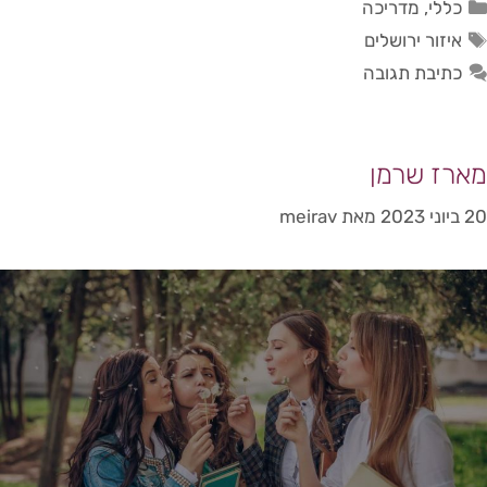
כללי
,
מדריכה
איזור ירושלים
כתיבת תגובה
מארז שרמן
20 ביוני 2023
מאת
meirav