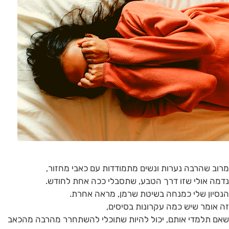
מרוב שהרבה נערות ונשים מתמודדות עם כאבי מחזור,
נדמה אולי שזו דרך הטבע, שתסבלי ככה אחת לחודש.
הנסיון שלי כמנחה בשיטת שרמן, מראה אחרת.
זה אומר שיש כמה עקרונות בסיסים,
שאם תלמדי אותם, יכול להיות שתוכלי להשתחרר מהרבה מהכאב