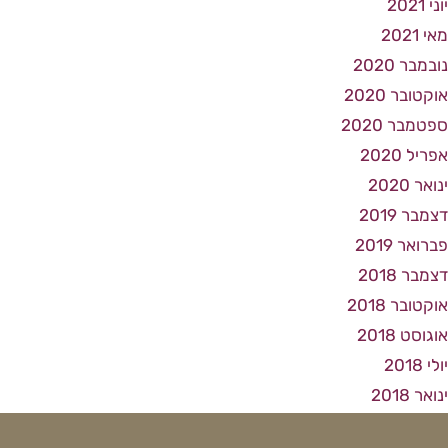
יוני 2021
מאי 2021
נובמבר 2020
אוקטובר 2020
ספטמבר 2020
אפריל 2020
ינואר 2020
דצמבר 2019
פברואר 2019
דצמבר 2018
אוקטובר 2018
אוגוסט 2018
יולי 2018
ינואר 2018