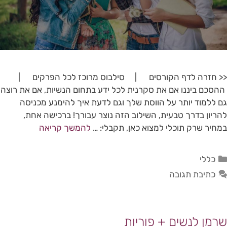
<< חזרה לדף הקורסים | סילבוס מרוכז לכל הפרקים |
ההסכם ביננו אם את סקרנית לכל ידע בתחום הנשיות, אם את רוצה
גם ללמוד יותר על הווסת שלך וגם לדעת איך להימנע מכניסה
להריון בדרך טבעית, השילוב הזה נוצר עבורך! ברכישה אחת,
במחיר שרק תוכלי למצוא כאן, תקבלי: …
להמשך קריאה
כללי
כתיבת תגובה
שרמן לנשים + פוריות