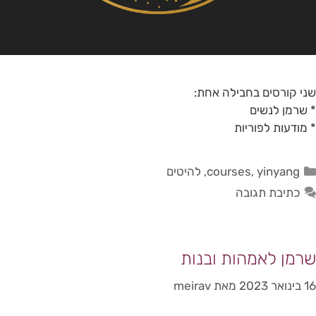
שני קורסים בחבילה אחת:
* שרמן לנשים
* מודעות לפוריות
yinyang
,
courses
,
להיטים
כתיבת תגובה
שרמן לאמהות ובנות
16 בינואר 2023
מאת
meirav