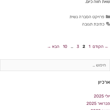
שאת חווה כיום.
פרויקט הסברה נשית
כתיבת תגובה
←
הקודם
1
2
3
…
10
הבא
→
ארכיון
יולי 2025
פברואר 2025