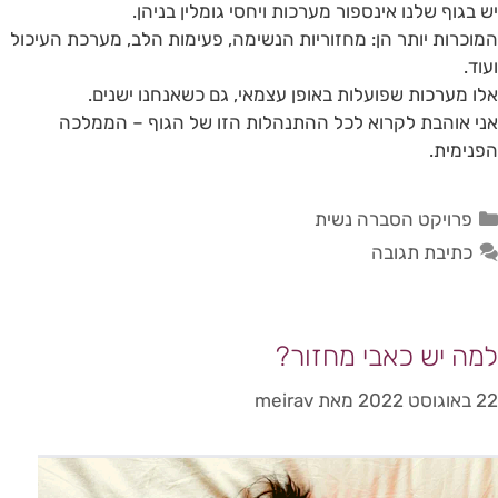
יש בגוף שלנו אינספור מערכות ויחסי גומלין בניהן.
המוכרות יותר הן: מחזוריות הנשימה, פעימות הלב, מערכת העיכול
ועוד.
אלו מערכות שפועלות באופן עצמאי, גם כשאנחנו ישנים.
אני אוהבת לקרוא לכל ההתנהלות הזו של הגוף – הממלכה
הפנימית.
פרויקט הסברה נשית
כתיבת תגובה
למה יש כאבי מחזור?
22 באוגוסט 2022
מאת
meirav