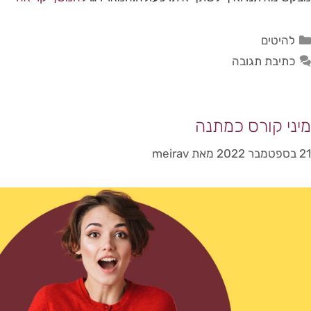
להיטים
כתיבת תגובה
מיני קורס כמתנה
21 בספטמבר 2022
מאת
meirav