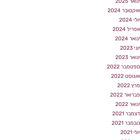
ינואר 2025
אוקטובר 2024
יולי 2024
אפריל 2024
ינואר 2024
יוני 2023
ינואר 2023
ספטמבר 2022
אוגוסט 2022
מרץ 2022
פברואר 2022
ינואר 2022
דצמבר 2021
נובמבר 2021
יולי 2021