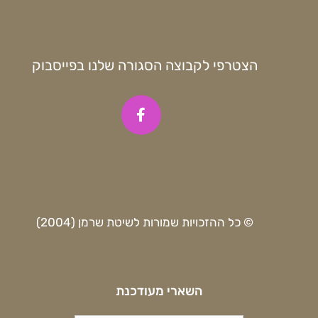
הצטרפי לקבוצה הסגורה שלנו בפייסבוק
© כל ההזכויות שמורות לשיטת שרמן (2004)
השארי מעודכנת