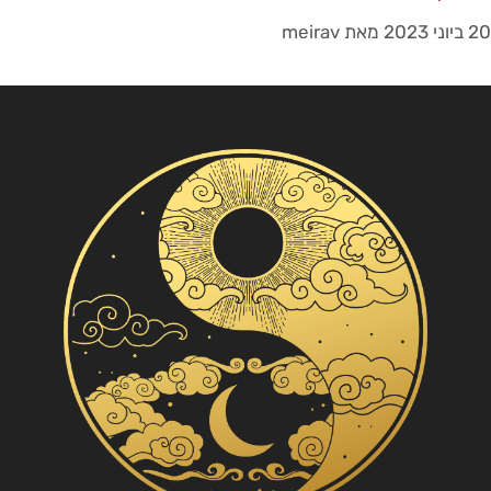
20 ביוני 2023
מאת
meirav